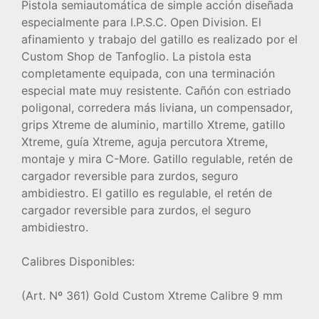
Pistola semiautomática de simple acción diseñada
especialmente para I.P.S.C. Open Division. El
afinamiento y trabajo del gatillo es realizado por el
Custom Shop de Tanfoglio. La pistola esta
completamente equipada, con una terminación
especial mate muy resistente. Cañón con estriado
poligonal, corredera más liviana, un compensador,
grips Xtreme de aluminio, martillo Xtreme, gatillo
Xtreme, guía Xtreme, aguja percutora Xtreme,
montaje y mira C-More. Gatillo regulable, retén de
cargador reversible para zurdos, seguro
ambidiestro. El gatillo es regulable, el retén de
cargador reversible para zurdos, el seguro
ambidiestro.
Calibres Disponibles:
(Art. Nº 361) Gold Custom Xtreme Calibre 9 mm