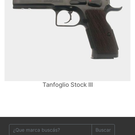
Tanfoglio Stock III
Buscar