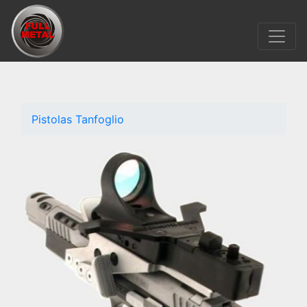
Pistolas Tanfoglio