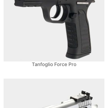
Tanfoglio Force Pro