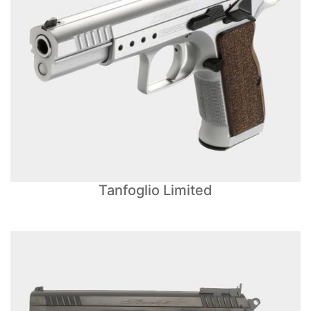
Tanfoglio Limited