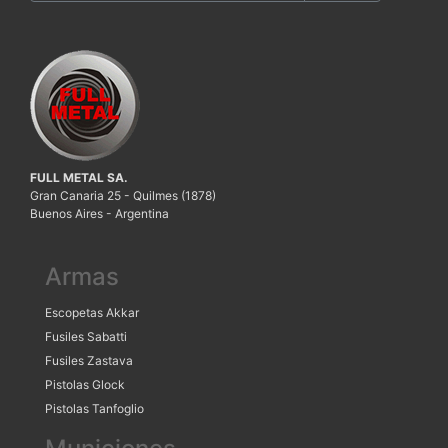
FULL METAL SA.
Gran Canaria 25 - Quilmes (1878)
Buenos Aires - Argentina
Armas
Escopetas Akkar
Fusiles Sabatti
Fusiles Zastava
Pistolas Glock
Pistolas Tanfoglio