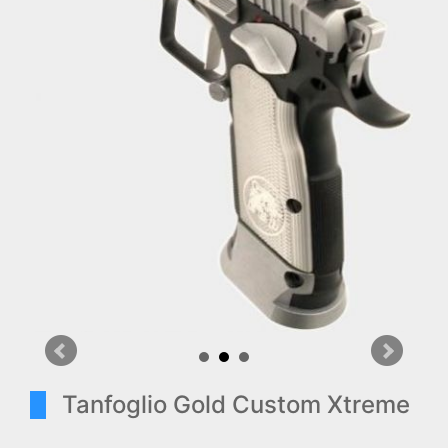
Tanfoglio Gold Custom Xtreme