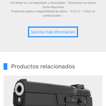
Full Metal s.a. es Importador y Distruibidor - Solamente se realiza
Venta Mayorista
Productos sujeto a disponibilidad de Stock - S.E.U.O. - Fotos no
contractuales -
Solicita más información
Productos relacionados