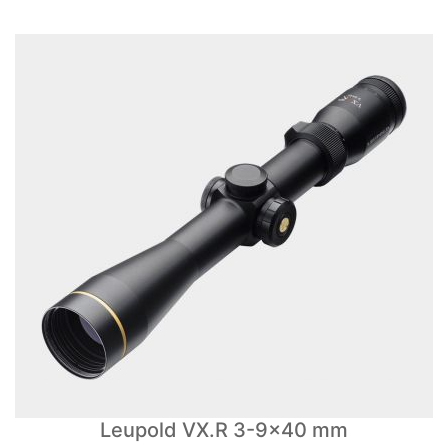
Leupold VX.R 3-9x40 mm