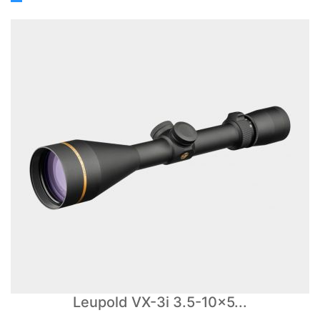
Leupold VX-3i 3.5-10x5...