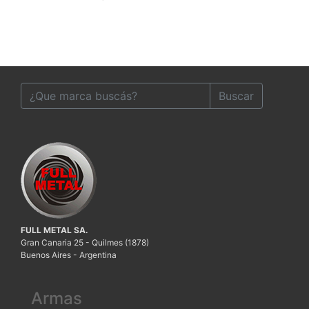
Buscar
FULL METAL SA.
Gran Canaria 25 - Quilmes (1878)
Buenos Aires - Argentina
Armas