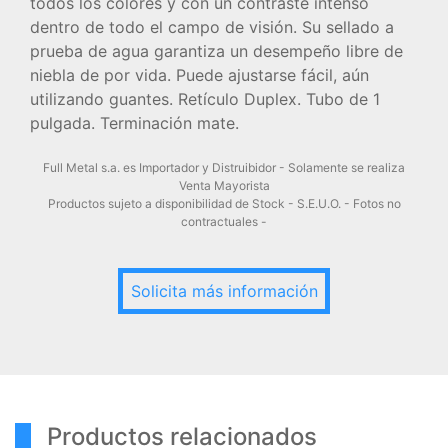
todos los colores y con un contraste intenso
dentro de todo el campo de visión. Su sellado a
prueba de agua garantiza un desempeño libre de
niebla de por vida. Puede ajustarse fácil, aún
utilizando guantes. Retículo Duplex. Tubo de 1
pulgada. Terminación mate.
Full Metal s.a. es Importador y Distruibidor - Solamente se realiza
Venta Mayorista
Productos sujeto a disponibilidad de Stock - S.E.U.O. - Fotos no
contractuales -
Solicita más información
Productos relacionados