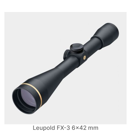
Leupold FX-3 6x42 mm