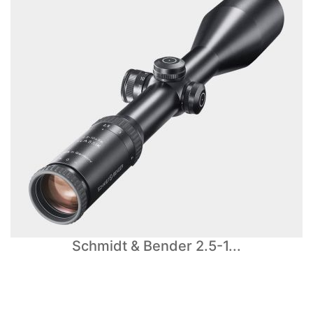
Schmidt & Bender 2.5-1...