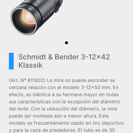
Schmidt & Bender 3-12x42
Klassik
(Art. Nº 811802) La mira no puede esconder su
cercana relación con el modelo 3-12x50 mm. En
efecto, es idéntica a su hermana mayor en todas
sus características con la excepción del diámetro
del lente. Con la reducción del diámetro, la mira
puede ser montada aún a menor altura. Este
modelo es frecuentemente usado en tiro deportivo
y para la caza de predadores. El tubo es de 30