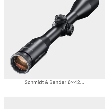
Schmidt & Bender 6x42...