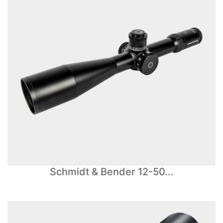
Schmidt & Bender 12-50...