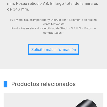
mm. Posee retículo A8. El largo total de la mira es
de 346 mm.
Full Metal s.a. es Importador y Distruibidor - Solamente se realiza
Venta Mayorista
Productos sujeto a disponibilidad de Stock - S.E.U.O. - Fotos no
contractuales -
Solicita más información
Productos relacionados