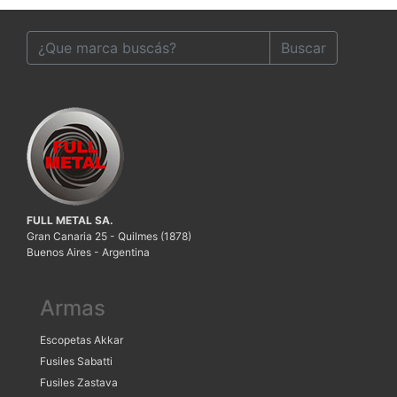
Buscar
FULL METAL SA.
Gran Canaria 25 - Quilmes (1878)
Buenos Aires - Argentina
Armas
Escopetas Akkar
Fusiles Sabatti
Fusiles Zastava