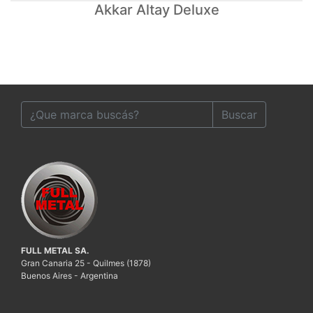
Akkar Altay Deluxe
Buscar
FULL METAL SA.
Gran Canaria 25 - Quilmes (1878)
Buenos Aires - Argentina