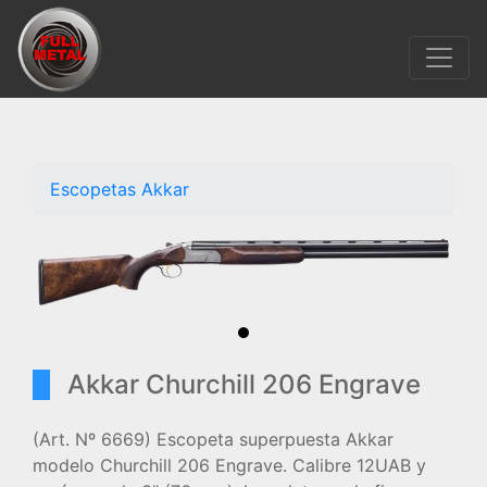
Escopetas Akkar
Akkar Churchill 206 Engrave
(Art. Nº 6669) Escopeta superpuesta Akkar
modelo Churchill 206 Engrave. Calibre 12UAB y