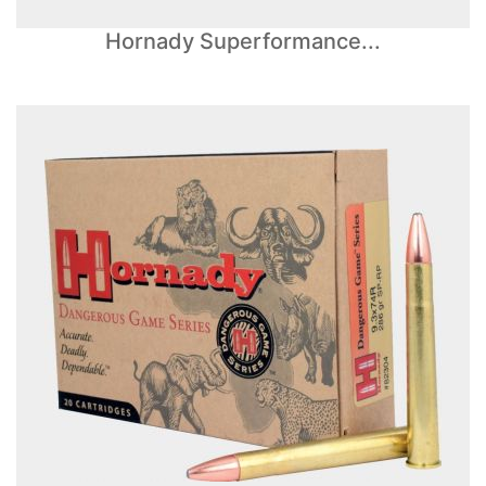
Hornady Superformance...