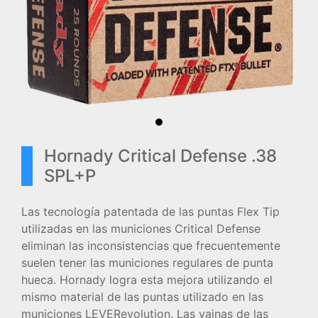
Hornady Critical Defense .38
SPL+P
Las tecnología patentada de las puntas Flex Tip
utilizadas en las municiones Critical Defense
eliminan las inconsistencias que frecuentemente
suelen tener las municiones regulares de punta
hueca. Hornady logra esta mejora utilizando el
mismo material de las puntas utilizado en las
municiones LEVERevolution. Las vainas de las