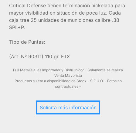
Critical Defense tienen terminación nickelada para
mayor visibilidad en situación de poca luz. Cada
caja trae 25 unidades de municiones calibre .38
SPL+P.
Tipo de Puntas:
(Art. Nº 90311) 110 gr. FTX
Full Metal s.a. es Importador y Distruibidor - Solamente se realiza
Venta Mayorista
Productos sujeto a disponibilidad de Stock - S.E.U.O. - Fotos no
contractuales -
Solicita más información