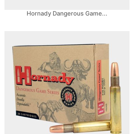
Hornady Dangerous Game...