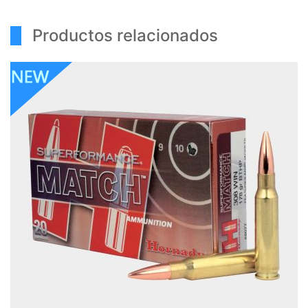
Productos relacionados