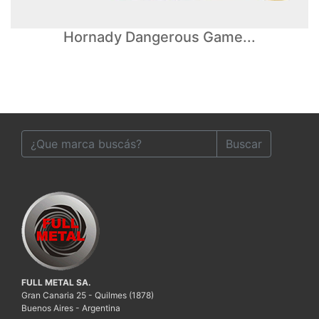
Hornady Dangerous Game...
Buscar
FULL METAL SA.
Gran Canaria 25 - Quilmes (1878)
Buenos Aires - Argentina